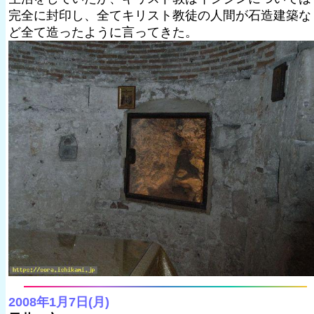
完全に封印し、全てキリスト教徒の人間が石造建築な
ど全て造ったように言ってきた。
2008年1月7日(月)