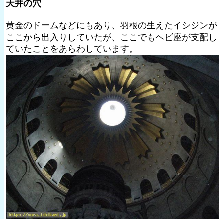
天井の穴
黄金のドームなどにもあり、羽根の生えたイシジンが
ここから出入りしていたが、ここでもヘビ座が支配し
ていたことをあらわしています。