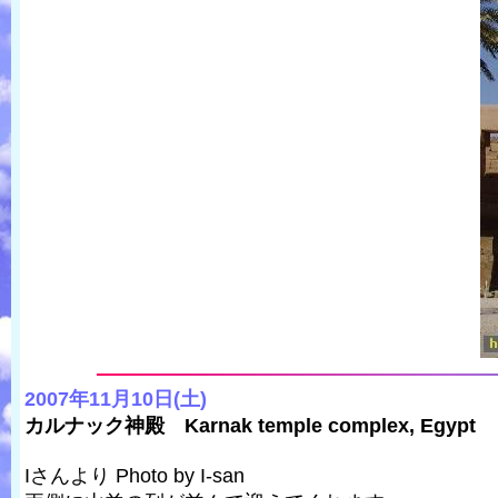
2007年11月10日(土)
カルナック神殿 Karnak temple complex, Egypt
Iさんより Photo by I-san