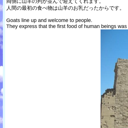
両側に山羊の列が並んで迎えてくれます。
人間の最初の食べ物は山羊のお乳だったからです。
Goats line up and welcome to people.
They express that the first food of human beings was 