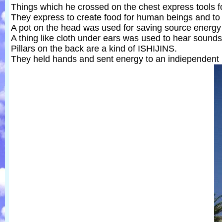
Things which he crossed on the chest express tools fo
They express to create food for human beings and to
A pot on the head was used for saving source energy
A thing like cloth under ears was used to hear sounds
Pillars on the back are a kind of ISHIJINS.
They held hands and sent energy to an indiependent 