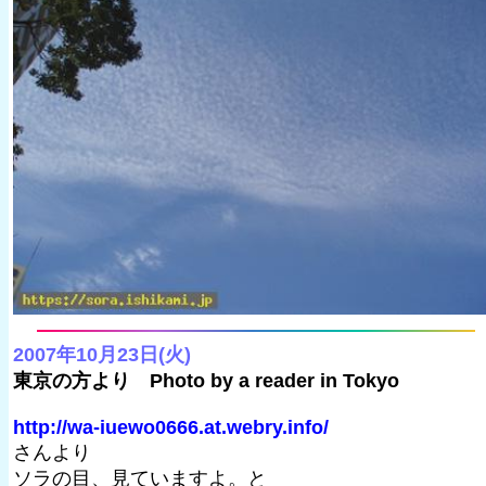
2007年10月23日(火)
東京の方より Photo by a reader in Tokyo
http://wa-iuewo0666.at.webry.info/
さんより
ソラの目、見ていますよ。と