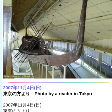
2007年11月4日(日)
東京の方より Photo by a reader in Tokyo
2007年11月4日(日)
東京の方より