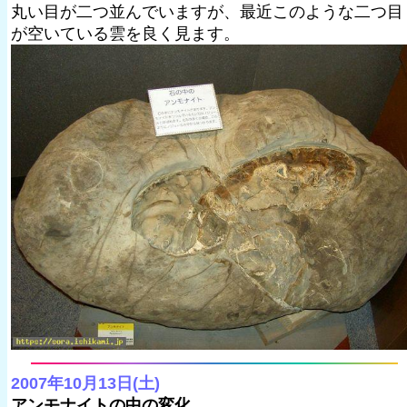
丸い目が二つ並んでいますが、最近このような二つ目
が空いている雲を良く見ます。
2007年10月13日(土)
アンモナイトの中の変化