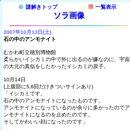
謎解きトップ
一覧表示
ソラ画像
2007年10月13日(土)
石の中のアンモナイト
むかわ町立穂別博物館
柔らかいイシカミの中で外に出るのが嫌なのに、宇宙
の大元の真似をしたかったイシカミの原子。
10月14日
(上腹部に5,6回だけきついサインあり)
「イシカミです。
石の中のアンモナイトになったものです。
アンモナイトになっているのが余りに多かったのでア
ンモナイトになるのを止めたのです。
そしてかわいい顔になったのです」