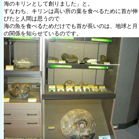
海のキリンとして創りました」と。
すなわち、キリンは高い所の葉を食べるために首が伸
びたと人間は思うので
海の魚を食べるためだけでも首が長いのは、地球と月
の関係を知らせているのです。