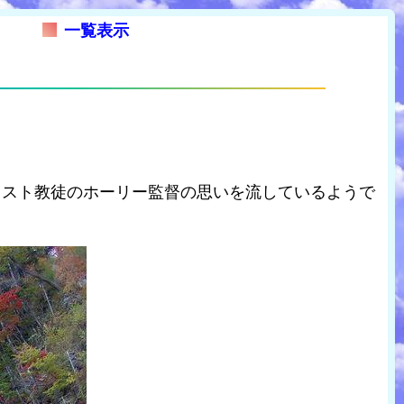
一覧表示
リスト教徒のホーリー監督の思いを流しているようで