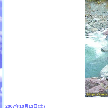
2007年10月13日(土)