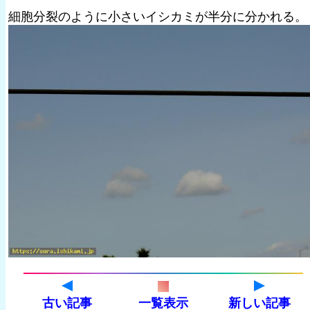
細胞分裂のように小さいイシカミが半分に分かれる。
古い記事
一覧表示
新しい記事