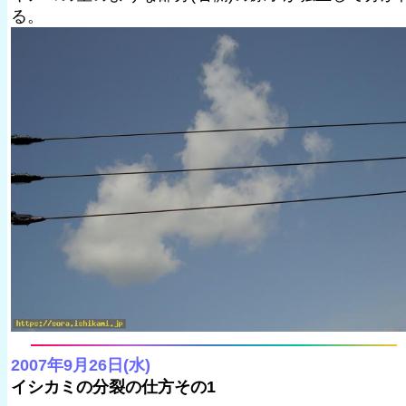
る。
2007年9月26日(水)
イシカミの分裂の仕方その1