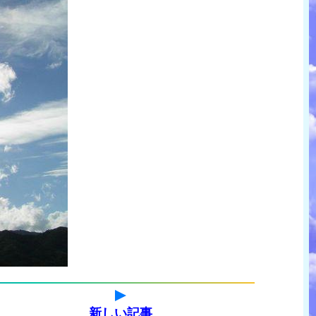
新しい記事