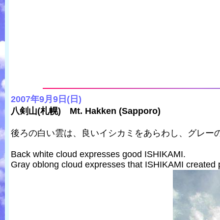
2007年9月9日(日)
八剣山(札幌) Mt. Hakken (Sapporo)
後ろの白い雲は、良いイシカミをあらわし、グレー
Back white cloud expresses good ISHIKAMI.
Gray oblong cloud expresses that ISHIKAMI created pyr