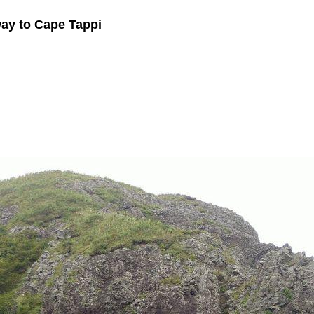
 to Cape Tappi