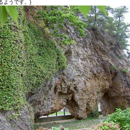
るようです。)