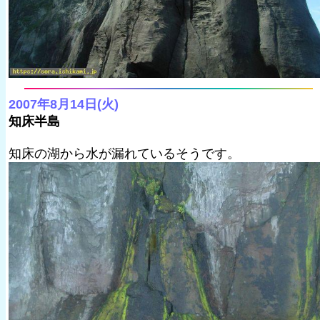
2007年8月14日(火)
知床半島
知床の湖から水が漏れているそうです。