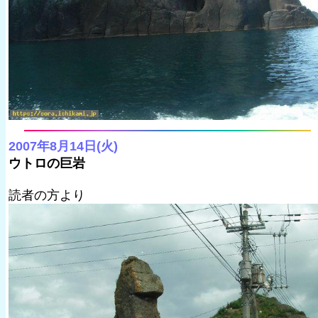
2007年8月14日(火)
ウトロの巨岩
読者の方より