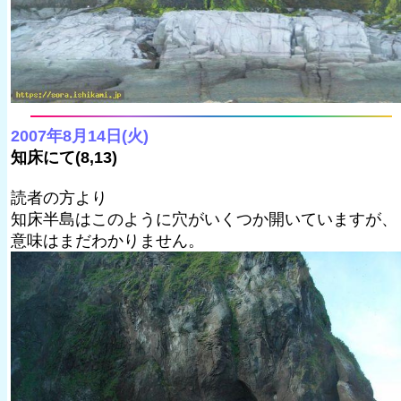
2007年8月14日(火)
知床にて(8,13)
読者の方より
知床半島はこのように穴がいくつか開いていますが、
意味はまだわかりません。