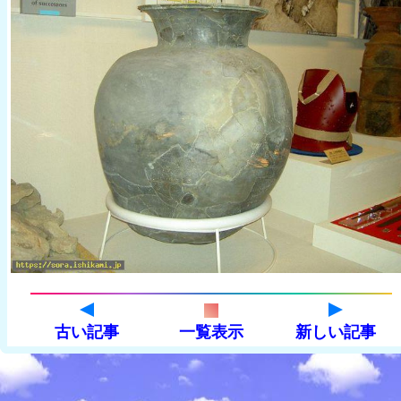
古い記事
一覧表示
新しい記事