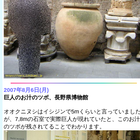
2007年8月6日(月)
巨人のお汁のツボ、長野県博物館
オオクニヌシはイシジンで5mくらいと言っていまし
が、7,8mの石室で実際巨人が現れていたと、このお汁
のツボが残されてることでわかります。