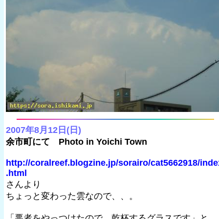
2007年8月12日(日)
余市町にて Photo in Yoichi Town
http://coralreef.blogzine.jp/sorairo/cat5662918/inde
.html
さんより
ちょっと変わった雲なので、、。
「悪者をやっつけたので、乾杯するグラスです」と。