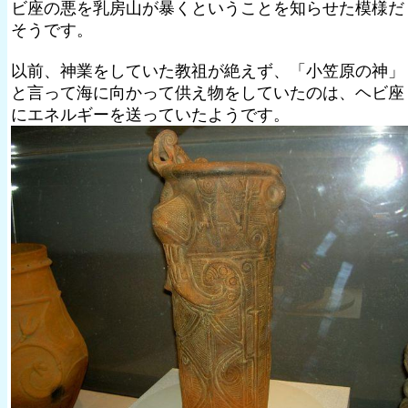
ビ座の悪を乳房山が暴くということを知らせた模様だ
そうです。
以前、神業をしていた教祖が絶えず、「小笠原の神」
と言って海に向かって供え物をしていたのは、ヘビ座
にエネルギーを送っていたようです。