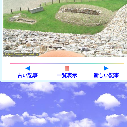
古い記事
一覧表示
新しい記事