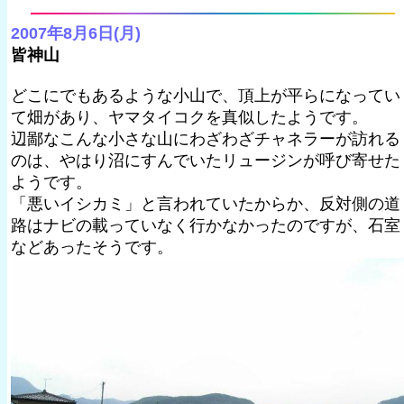
2007年8月6日(月)
皆神山
どこにでもあるような小山で、頂上が平らになってい
て畑があり、ヤマタイコクを真似したようです。
辺鄙なこんな小さな山にわざわざチャネラーが訪れる
のは、やはり沼にすんでいたリュージンが呼び寄せた
ようです。
「悪いイシカミ」と言われていたからか、反対側の道
路はナビの載っていなく行かなかったのですが、石室
などあったそうです。