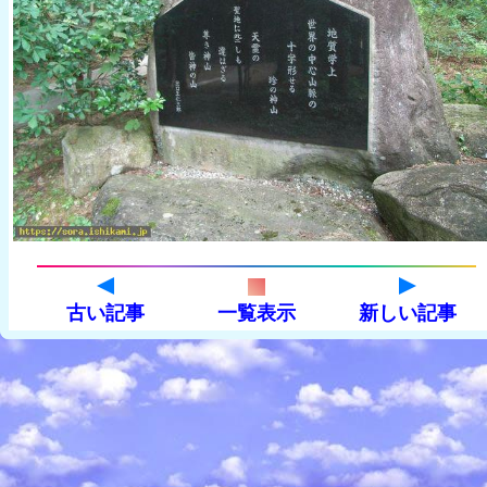
古い記事
一覧表示
新しい記事