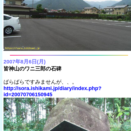
2007年8月6日(月)
皆神山のワニ三郎の石碑
ばらばらですみませんが、、。
http://sora.ishikami.jp/diary/index.php?
id=20070706150945