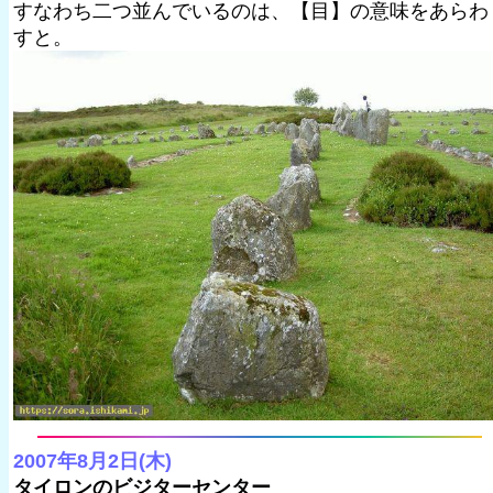
すなわち二つ並んでいるのは、【目】の意味をあらわ
すと。
2007年8月2日(木)
タイロンのビジターセンター