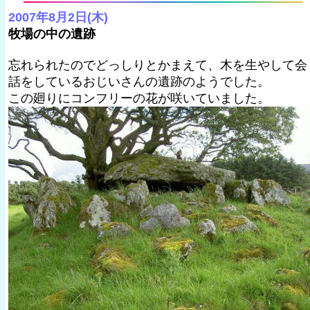
2007年8月2日(木)
牧場の中の遺跡
忘れられたのでどっしりとかまえて、木を生やして会
話をしているおじいさんの遺跡のようでした。
この廻りにコンフリーの花が咲いていました。