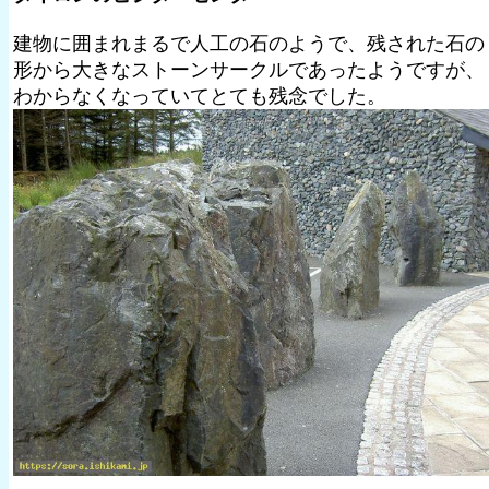
建物に囲まれまるで人工の石のようで、残された石の
形から大きなストーンサークルであったようですが、
わからなくなっていてとても残念でした。