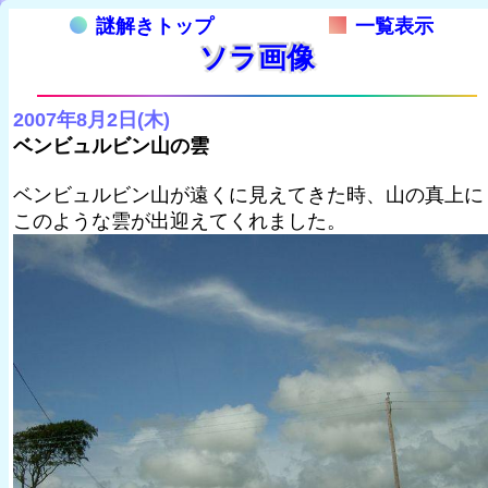
謎解きトップ
一覧表示
ソラ画像
2007年8月2日(木)
ベンビュルビン山の雲
ベンビュルビン山が遠くに見えてきた時、山の真上に
このような雲が出迎えてくれました。