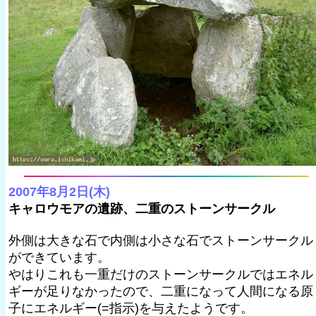
2007年8月2日(木)
キャロウモアの遺跡、二重のストーンサークル
外側は大きな石で内側は小さな石でストーンサークル
ができています。
やはりこれも一重だけのストーンサークルではエネル
ギーが足りなかったので、二重になって人間になる原
子にエネルギー(=指示)を与えたようです。