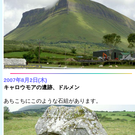
2007年8月2日(木)
キャロウモアの遺跡、ドルメン
あちこちにこのような石組があります。