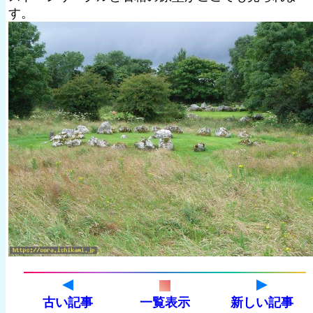
す。
古い記事
一覧表示
新しい記事