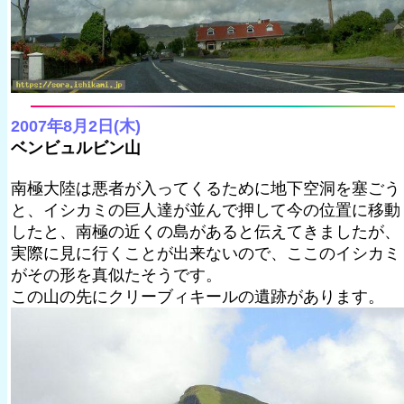
2007年8月2日(木)
ベンビュルビン山
南極大陸は悪者が入ってくるために地下空洞を塞ごう
と、イシカミの巨人達が並んで押して今の位置に移動
したと、南極の近くの島があると伝えてきましたが、
実際に見に行くことが出来ないので、ここのイシカミ
がその形を真似たそうです。
この山の先にクリーブィキールの遺跡があります。