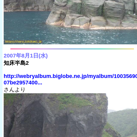
2007年8月1日(水)
知床半島2
http://webryalbum.biglobe.ne.jp/myalbum/1003569
07be2957400...
さんより