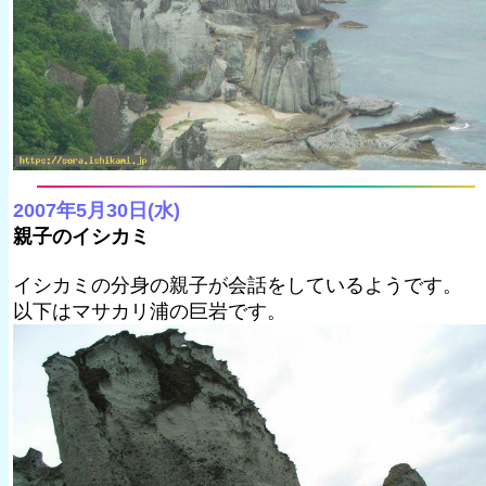
2007年5月30日(水)
親子のイシカミ
イシカミの分身の親子が会話をしているようです。
以下はマサカリ浦の巨岩です。