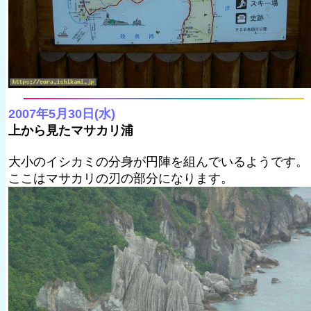
2007年5月30日(水)
上から見たマサカリ浦
大小のイシカミの分身が円陣を組んでいるようです。
ここはマサカリの刃の部分になります。