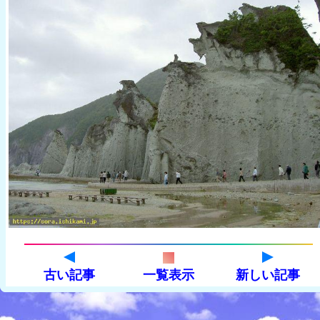
古い記事
一覧表示
新しい記事