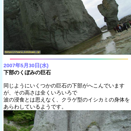
2007年5月30日(水)
下部のくぼみの巨石
同じようにいくつかの巨石の下部がへこんでいます
が、その高さは全くいろいろで
波の浸食とは思えなく、クラゲ型のイシカミの身体を
あらわしているようです。