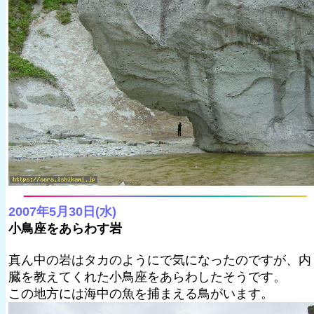
2007年5月30日(水)
小鳥座をあらわす岩
真ん中の岩はタカのようにで気になったのですが、内
臓を教えてくれた小鳥座をあらわしたそうです。
この地方には海中の魚を捕まえる鳥がいます。