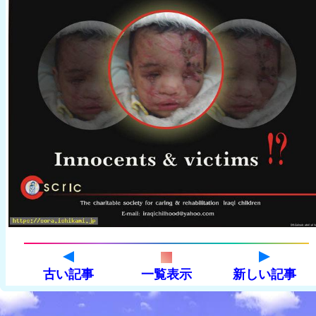
古い記事
一覧表示
新しい記事