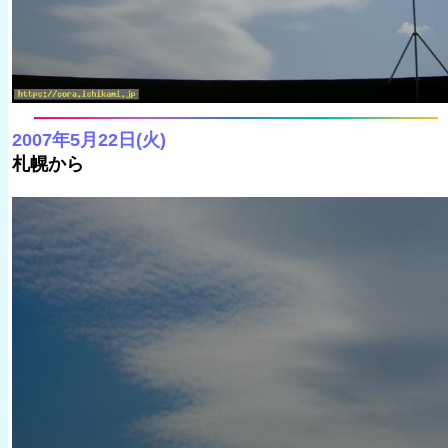
2007年5月22日(火)
札幌から