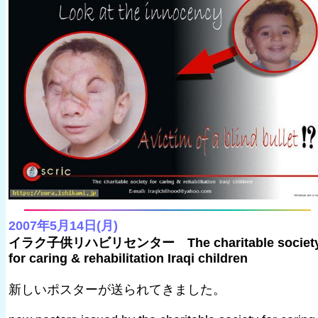
2007年5月14日(月)
イラク子供リハビリセンター The charitable societ
for caring & rehabilitation Iraqi children
新しいポスターが送られてきました。