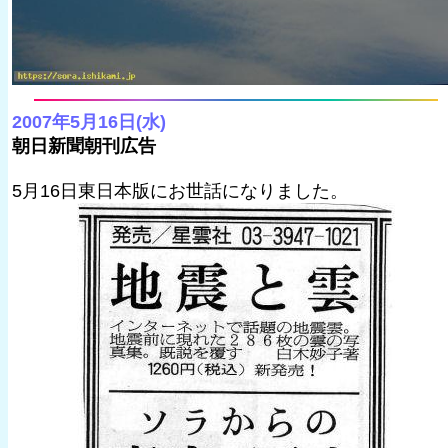
2007年5月16日(水)
朝日新聞朝刊広告
5月16日東日本版にお世話になりました。