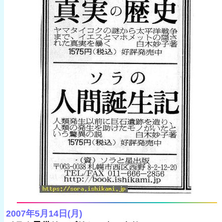
2007年5月14日(月)