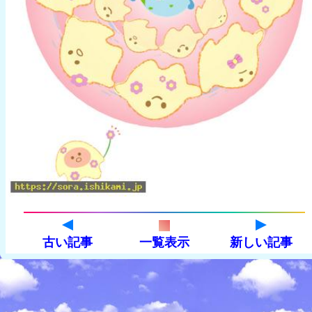
古い記事
一覧表示
新しい記事