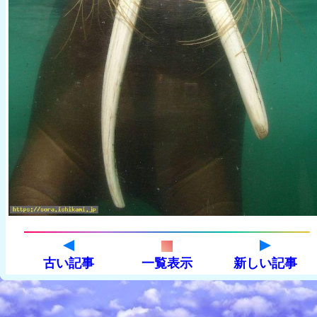
古い記事
一覧表示
新しい記事