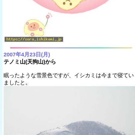
2007年4月23日(月)
テノミ山(天狗山)から
眠ったような雪景色ですが、イシカミは今まで寝てい
ましたと。