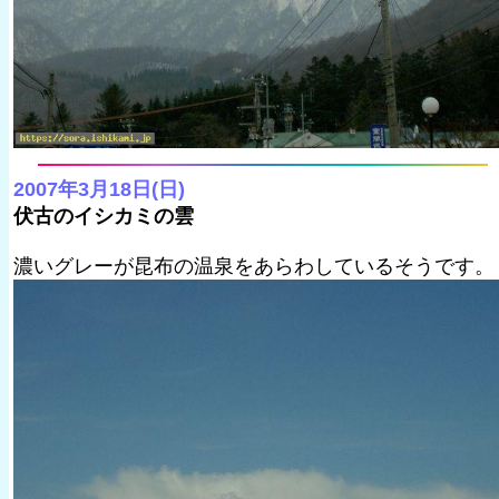
2007年3月18日(日)
伏古のイシカミの雲
濃いグレーが昆布の温泉をあらわしているそうです。