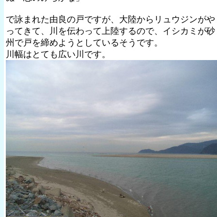
で詠まれた由良の戸ですが、大陸からリュウジンがや
ってきて、川を伝わって上陸するので、イシカミが砂
州で戸を締めようとしているそうです。
川幅はとても広い川です。