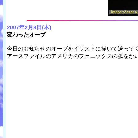
2007年2月8日(木)
変わったオーブ
今日のお知らせのオーブをイラストに描いて送ってく
アースファイルのアメリカのフェニックスの弧をか