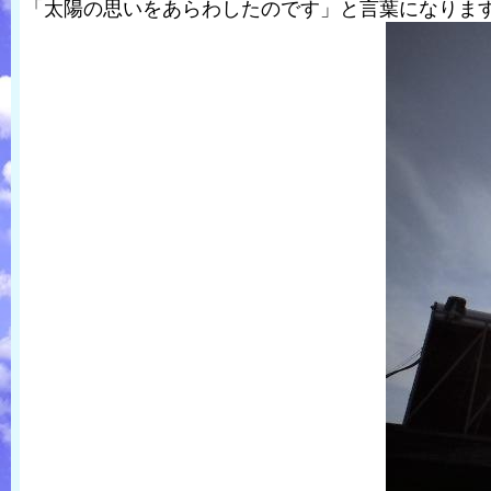
「太陽の思いをあらわしたのです」と言葉になりま