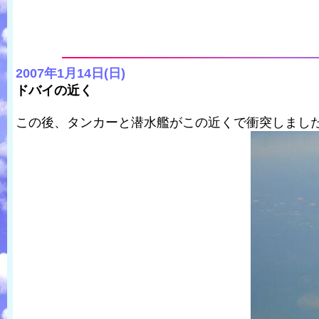
2007年1月14日(日)
ドバイの近く
この後、タンカーと潜水艦がこの近くで衝突しまし