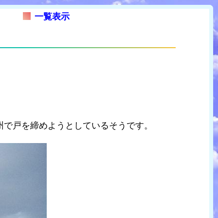
一覧表示
州で戸を締めようとしているそうです。