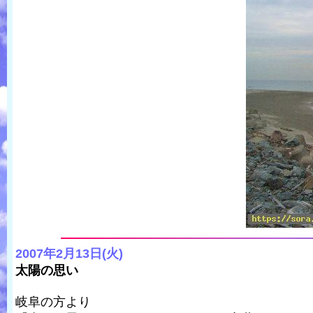
2007年2月13日(火)
太陽の思い
岐阜の方より