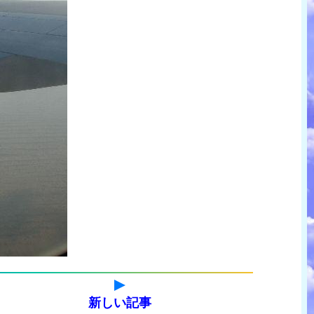
新しい記事