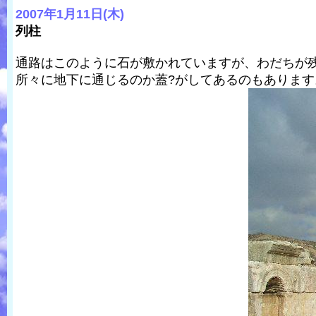
2007年1月11日(木)
列柱
通路はこのように石が敷かれていますが、わだちが
所々に地下に通じるのか蓋?がしてあるのもあります