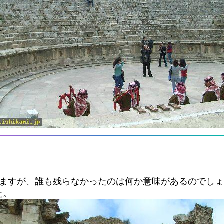
れますが、誰も残らなかったのは何か意味があるのでし
た。