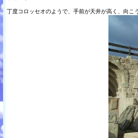
丁度コロッセオのようで、手前が天井が高く、向こ