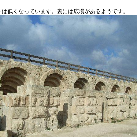
うは低くなっています。裏には広場があるようです。