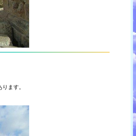
あります。