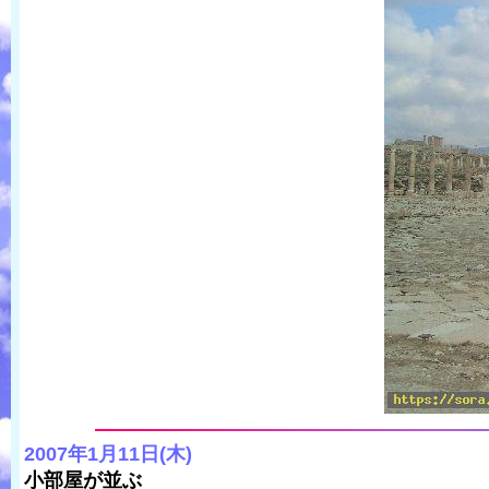
2007年1月11日(木)
小部屋が並ぶ