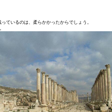
残っているのは、柔らかかったからでしょう。
。