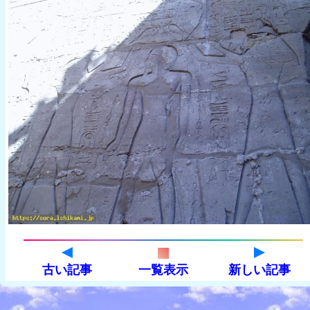
古い記事
一覧表示
新しい記事