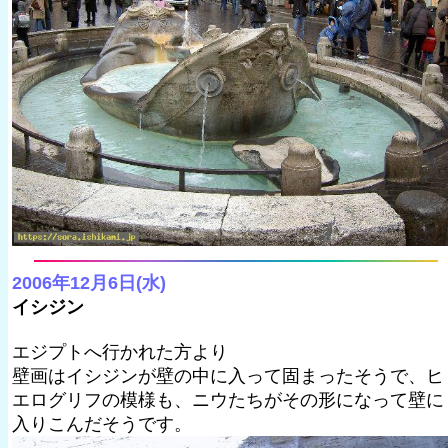
2006年12月6日(水)
イシジン
エジプトへ行かれた方より
壁画はイシジンが壁の中に入って固まったそうで、ヒ
エログリフの模様も、ニウたちがその形になって壁に
入りこんだそうです。