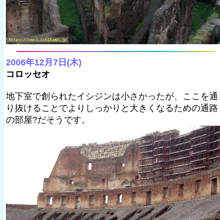
2006年12月7日(木)
コロッセオ
地下室で創られたイシジンは小さかったが、ここを通
り抜けることでよりしっかりと大きくなるための通路
の部屋?だそうです。