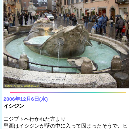
2006年12月6日(水)
イシジン
エジプトへ行かれた方より
壁画はイシジンが壁の中に入って固まったそうで、ヒ