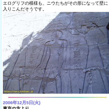
エログリフの模様も、ニウたちがその形になって壁に
入りこんだそうです。
2006年12月5日(火)
東京の方より