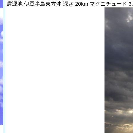
震源地 伊豆半島東方沖 深さ 20km マグニチュード 3.