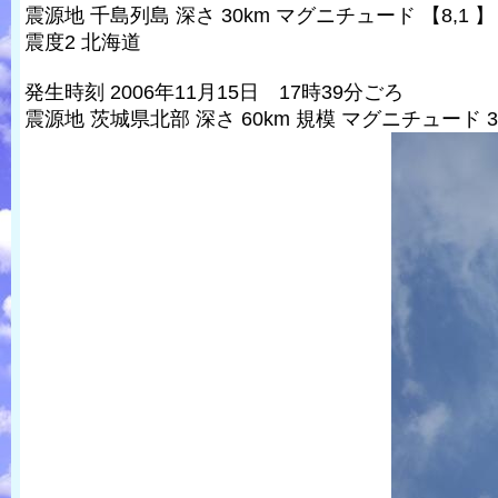
震源地 千島列島 深さ 30km マグニチュード 【8,1 】
震度2 北海道
発生時刻 2006年11月15日 17時39分ごろ
震源地 茨城県北部 深さ 60km 規模 マグニチュード 3