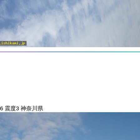
6 震度3 神奈川県