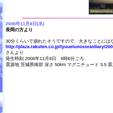
2006年11月8日(水)
長岡の方より
30分くらいで崩れたそうですので、大きなことには
http://plaza.rakuten.co.jp/tyuuetunosora/diary/20
さんより
発生時刻 2006年11月9日 6時6分ごろ
震源地 茨城県南部 深さ 50km マグニチュード 3.5