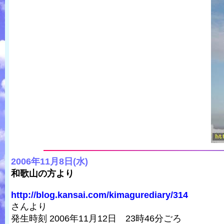
2006年11月8日(水)
和歌山の方より
http://blog.kansai.com/kimagurediary/314
さんより
発生時刻 2006年11月12日 23時46分ごろ