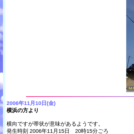
2006年11月10日(金)
横浜の方より
横向ですが帯状が意味があるようです。
発生時刻 2006年11月15日 20時15分ごろ