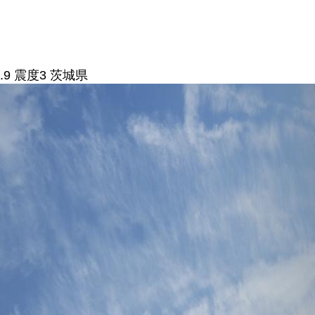
.9 震度3 茨城県