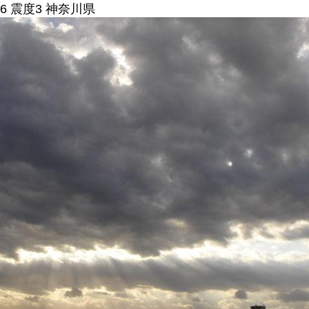
6 震度3 神奈川県