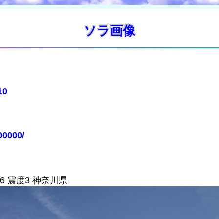
ソラ画像
10
00000/
6 震度3 神奈川県