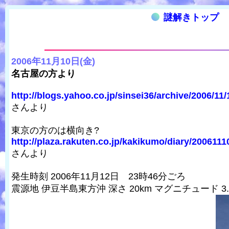
謎解きトップ
2006年11月10日(金)
名古屋の方より
http://blogs.yahoo.co.jp/sinsei36/archive/2006/11/
さんより
東京の方のは横向き?
http://plaza.rakuten.co.jp/kakikumo/diary/2006111
さんより
発生時刻 2006年11月12日 23時46分ごろ
震源地 伊豆半島東方沖 深さ 20km マグニチュード 3.