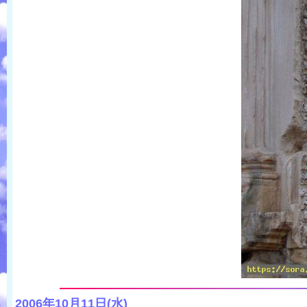
2006年10月11日(水)