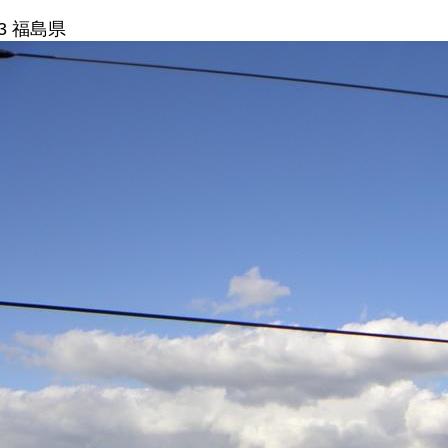
3 福島県