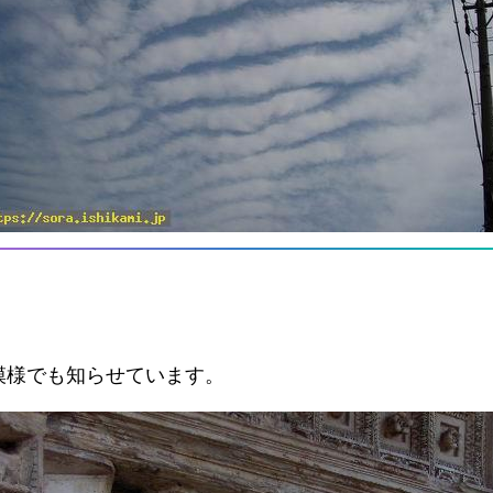
。
模様でも知らせています。