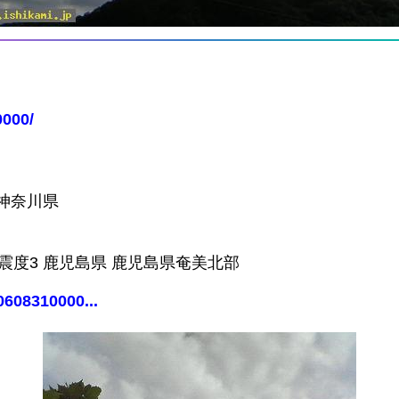
0000/
 神奈川県
7 震度3 鹿児島県 鹿児島県奄美北部
0608310000...