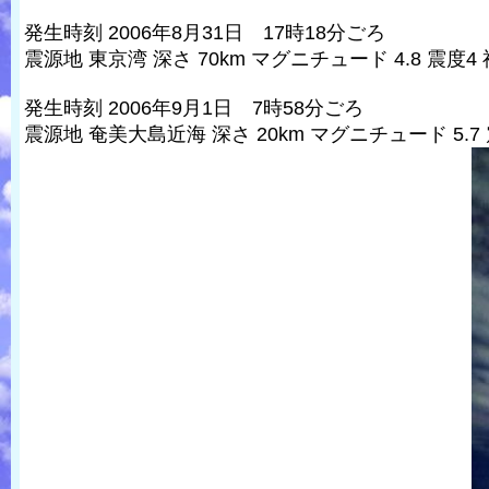
発生時刻 2006年8月31日 17時18分ごろ
震源地 東京湾 深さ 70km マグニチュード 4.8 震度4
発生時刻 2006年9月1日 7時58分ごろ
震源地 奄美大島近海 深さ 20km マグニチュード 5.