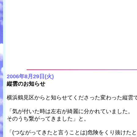
2006年8月29日(火)
縦雲のお知らせ
横浜鶴見区からと知らせてくださった変わった縦雲
「気が付いた時は左右が綺麗に分かれていました。
そのうち繋がってきました」と。
「(つながってきたと言うことは)危険をくり抜けた