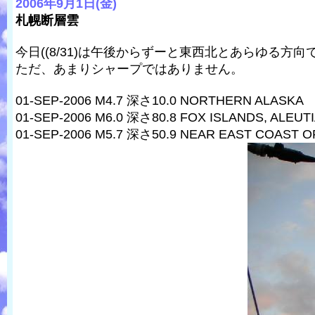
2006年9月1日(金)
札幌断層雲
今日((8/31)は午後からずーと東西北とあらゆる方
ただ、あまりシャープではありません。
01-SEP-2006 M4.7 深さ10.0 NORTHERN ALASKA
01-SEP-2006 M6.0 深さ80.8 FOX ISLANDS, ALEUT
01-SEP-2006 M5.7 深さ50.9 NEAR EAST COAST 