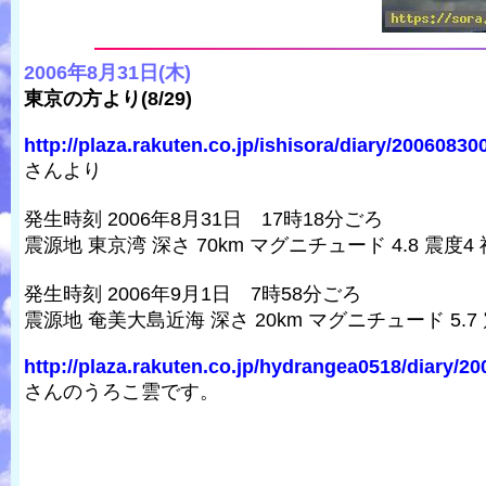
2006年8月31日(木)
東京の方より(8/29)
http://plaza.rakuten.co.jp/ishisora/diary/20060830
さんより
発生時刻 2006年8月31日 17時18分ごろ
震源地 東京湾 深さ 70km マグニチュード 4.8 震度4
発生時刻 2006年9月1日 7時58分ごろ
震源地 奄美大島近海 深さ 20km マグニチュード 5.
http://plaza.rakuten.co.jp/hydrangea0518/diary/20
さんのうろこ雲です。