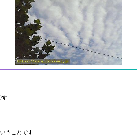
です。
ということです」