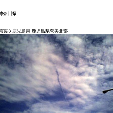
 神奈川県
7 震度3 鹿児島県 鹿児島県奄美北部