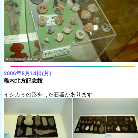
2006年8月14日(月)
稚内北方記念館
イシカミの形をした石器があります。