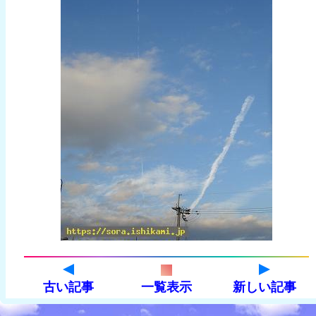
古い記事
一覧表示
新しい記事