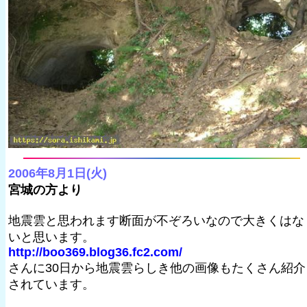
2006年8月1日(火)
宮城の方より
地震雲と思われます断面が不ぞろいなので大きくはな
いと思います。
http://boo369.blog36.fc2.com/
さんに30日から地震雲らしき他の画像もたくさん紹介
されています。