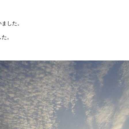
いました。
した。