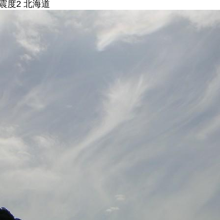
 震度2 北海道