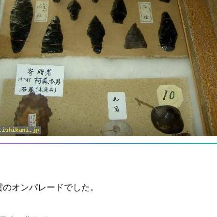
雲のオンパレードでした。