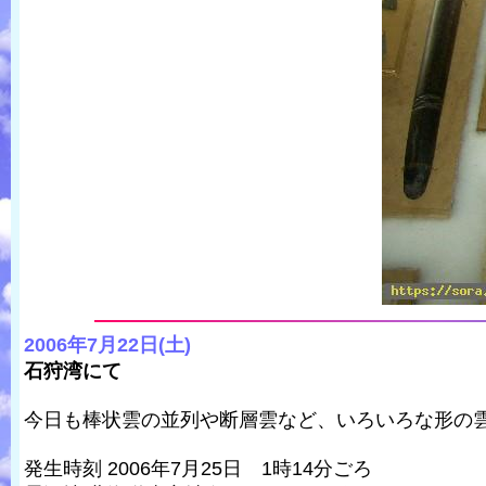
2006年7月22日(土)
石狩湾にて
今日も棒状雲の並列や断層雲など、いろいろな形の
発生時刻 2006年7月25日 1時14分ごろ