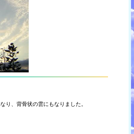
になり、背骨状の雲にもなりました。