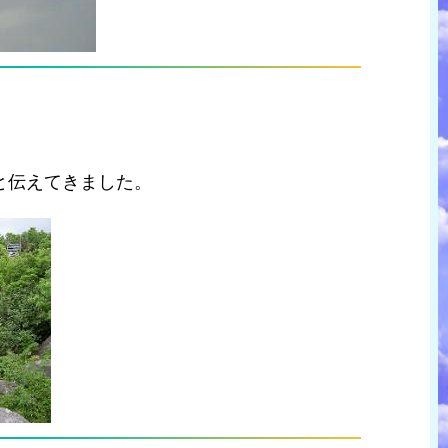
と伝えてきました。