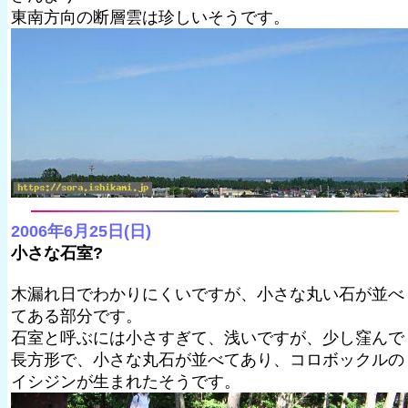
東南方向の断層雲は珍しいそうです。
2006年6月25日(日)
小さな石室?
木漏れ日でわかりにくいですが、小さな丸い石が並べ
てある部分です。
石室と呼ぶには小さすぎて、浅いですが、少し窪んで
長方形で、小さな丸石が並べてあり、コロボックルの
イシジンが生まれたそうです。