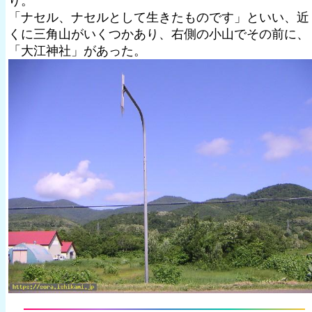
り。
「ナセル、ナセルとして生きたものです」といい、近
くに三角山がいくつかあり、右側の小山でその前に、
「大江神社」があった。