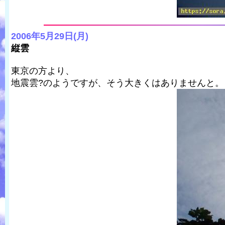
2006年5月29日(月)
縦雲
東京の方より、
地震雲?のようですが、そう大きくはありませんと。