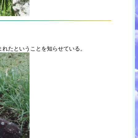
まれたということを知らせている。