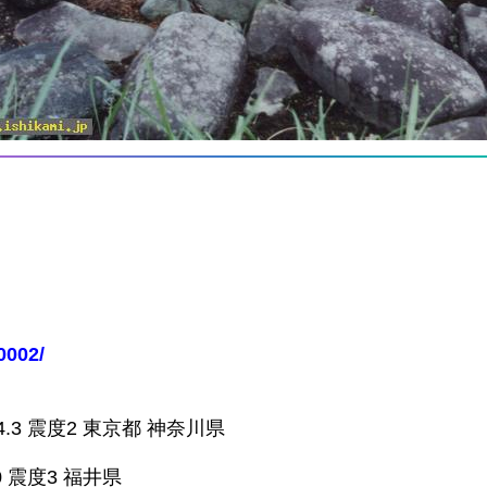
0002/
.3 震度2 東京都 神奈川県
 震度3 福井県