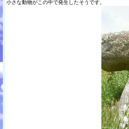
小さな動物がこの中で発生したそうです。