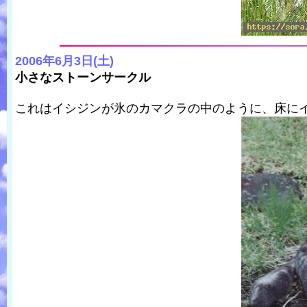
2006年6月3日(土)
小さなストーンサークル
これはイシジンが氷のカマクラの中のように、床に