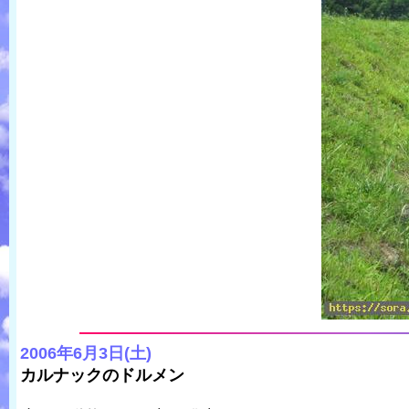
2006年6月3日(土)
カルナックのドルメン