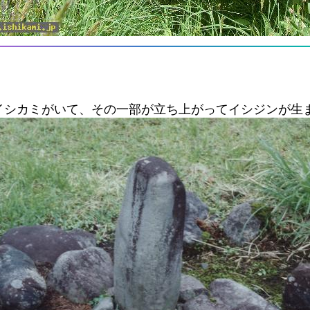
イシカミがいて、その一部が立ち上がってイシジンが生