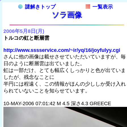
謎解きトップ
一覧表示
ソラ画像
2006年5月8日(月)
トルコの虹と断層雲
http://www.sssservice.com/~ir/yq/16/joyfulyy.cgi
さんに他の画像は載せさせていただいていますが、毎
日のように断層雲は出ていました。
虹は一部だけ、とても幅広くしっかりと色が出ていま
したが、残念なことに
半円には程遠く、この情報がほんの少ししか受け入れ
られていないことを知らせています。
10-MAY-2006 07:01:42 M 4.5 深さ4.3 GREECE