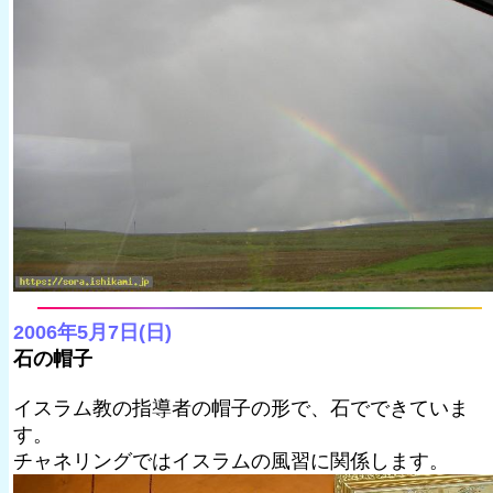
2006年5月7日(日)
石の帽子
イスラム教の指導者の帽子の形で、石でできていま
す。
チャネリングではイスラムの風習に関係します。