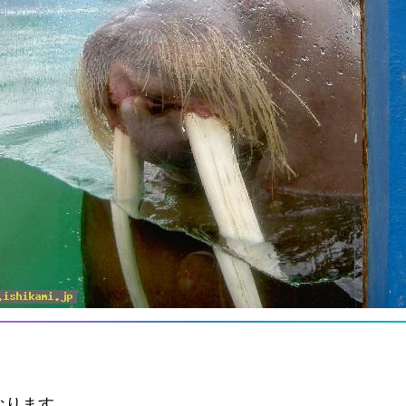
なります。