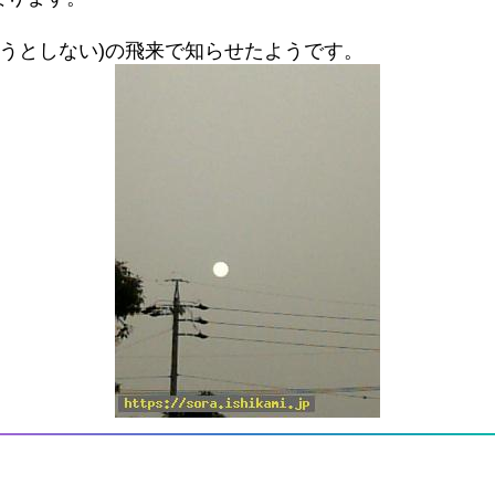
ようとしない)の飛来で知らせたようです。