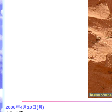
2006年4月10日(月)