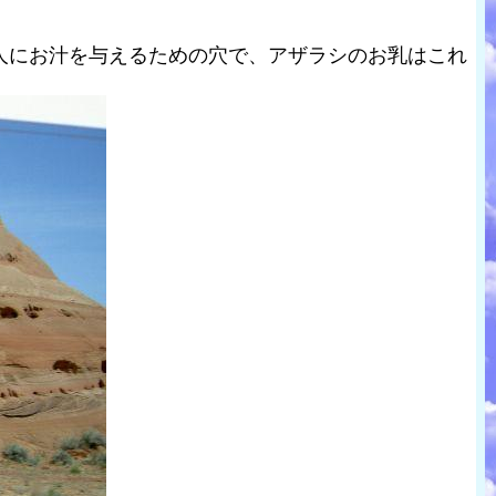
人にお汁を与えるための穴で、アザラシのお乳はこれ