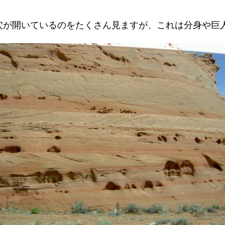
穴が開いているのをたくさん見ますが、これは分身や巨