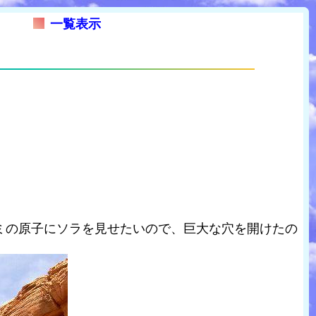
一覧表示
ミの原子にソラを見せたいので、巨大な穴を開けたの