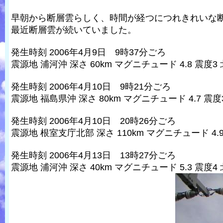
早朝から断層雲らしく、時間が経つにつれきれいな
最近断層雲が続いていました。
発生時刻 2006年4月9日 9時37分ごろ
震源地 浦河沖 深さ 60km マグニチュード 4.8 震度3
発生時刻 2006年4月10日 9時21分ごろ
震源地 福島県沖 深さ 80km マグニチュード 4.7 震度
発生時刻 2006年4月10日 20時26分ごろ
震源地 根室支庁北部 深さ 110km マグニチュード 4.
発生時刻 2006年4月13日 13時27分ごろ
震源地 浦河沖 深さ 40km マグニチュード 5.3 震度4