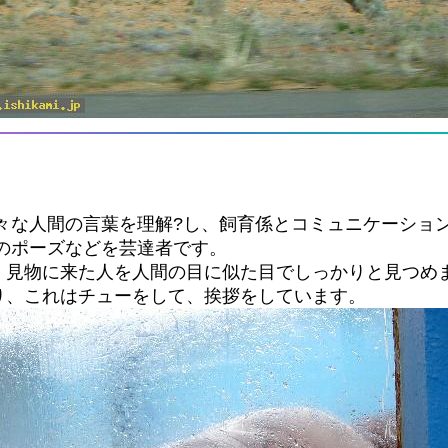
々な人間の言葉を理解?し、飼育係とコミュニケーショ
いのポーズなどを芸達者です。
、見物に来た人を人間の目に似た目でしっかりと見つめ
り、これはチューをして、挨拶をしています。