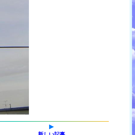
新しい記事