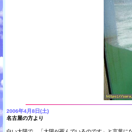
2006年4月8日(土)
名古屋の方より
白い太陽で、「太陽が死んでいるのです」と言葉に