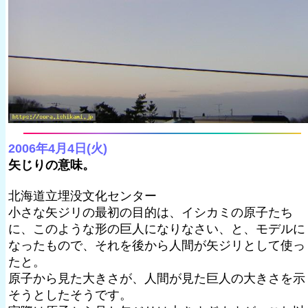
2006年4月4日(火)
矢じりの意味。
北海道立埋没文化センター
小さな矢ジリの最初の目的は、イシカミの原子たち
に、このような形の巨人になりなさい、と、モデルに
なったもので、それを後から人間が矢ジリとして使っ
たと。
原子から見た大きさが、人間が見た巨人の大きさを示
そうとしたそうです。