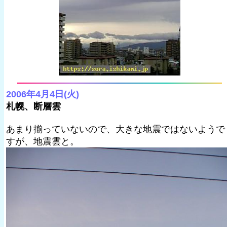
2006年4月4日(火)
札幌、断層雲
あまり揃っていないので、大きな地震ではないようで
すが、地震雲と。