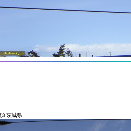
度3 茨城県