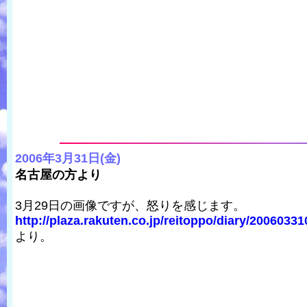
2006年3月31日(金)
名古屋の方より
3月29日の画像ですが、怒りを感じます。
http://plaza.rakuten.co.jp/reitoppo/diary/20060331
より。