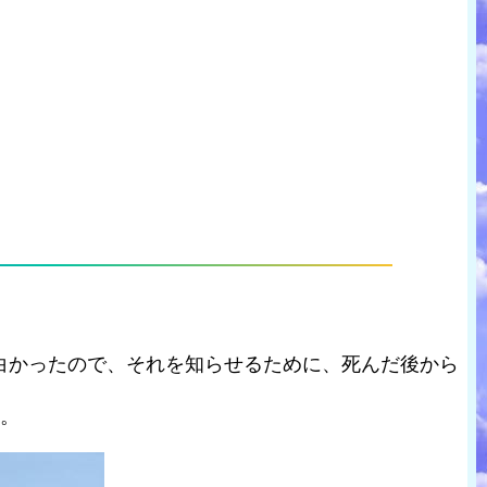
白かったので、それを知らせるために、死んだ後から
す。