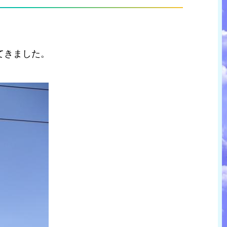
てきました。