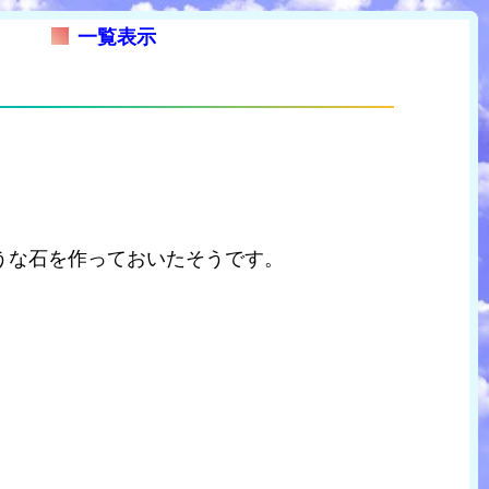
一覧表示
うな石を作っておいたそうです。