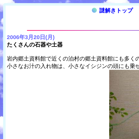
謎解きトップ
2006年3月20日(月)
たくさんの石器や土器
岩内郷土資料館で近くの泊村の郷土資料館にも多く
小さなお汁の入れ物は、小さなイシジンの頭にも乗