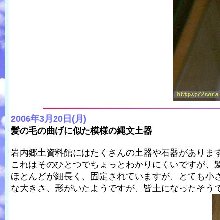
2006年3月20日(月)
髪の毛の曲げに似た模様の縄文土器
岩内郷土資料館にはたくさんの土器や石器がありま
これはそのひとつでちょっとわかりにくいですが、
ほとんどが細長く、固定されていますが、とても小
な大きさ、形がいたようですが、皆土になったそう