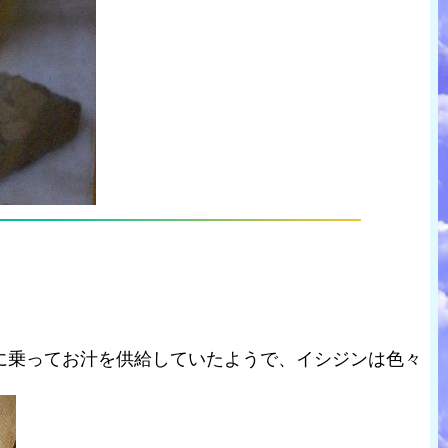
に乗ってお汁を供給していたようで、イシジンは色々