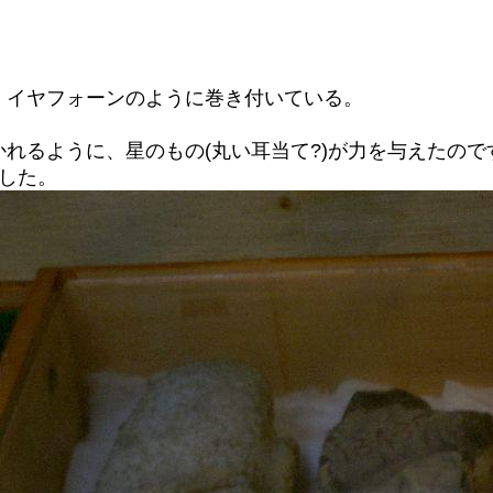
、イヤフォーンのように巻き付いている。
れるように、星のもの(丸い耳当て?)が力を与えたので
した。