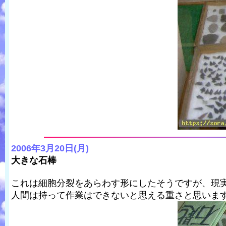
2006年3月20日(月)
大きな石棒
これは細胞分裂をあらわす形にしたそうですが、現
人間は持って作業はできないと思える重さと思いま