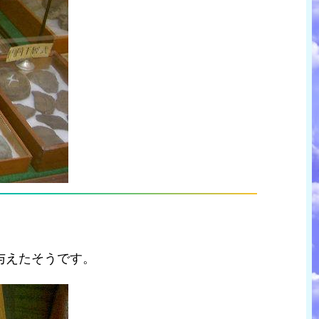
与えたそうです。