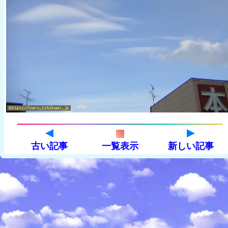
古い記事
一覧表示
新しい記事