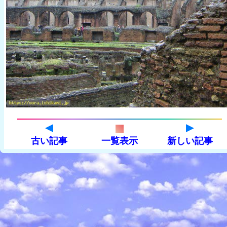
古い記事
一覧表示
新しい記事