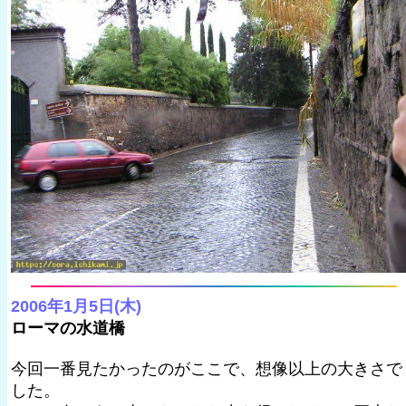
2006年1月5日(木)
ローマの水道橋
今回一番見たかったのがここで、想像以上の大きさで
した。