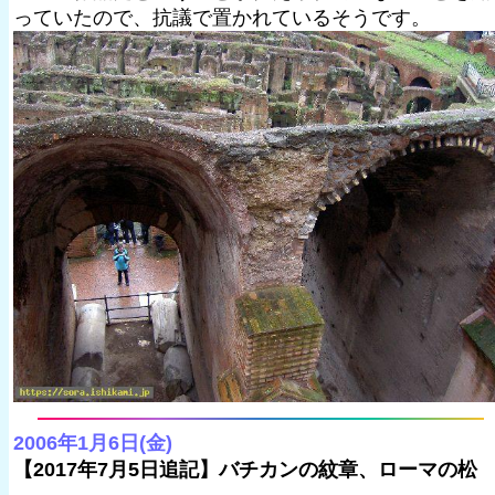
っていたので、抗議で置かれているそうです。
2006年1月6日(金)
【2017年7月5日追記】バチカンの紋章、ローマの松