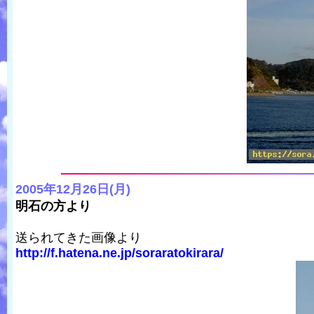
2005年12月26日(月)
明石の方より
送られてきた画像より
http://f.hatena.ne.jp/soraratokirara/