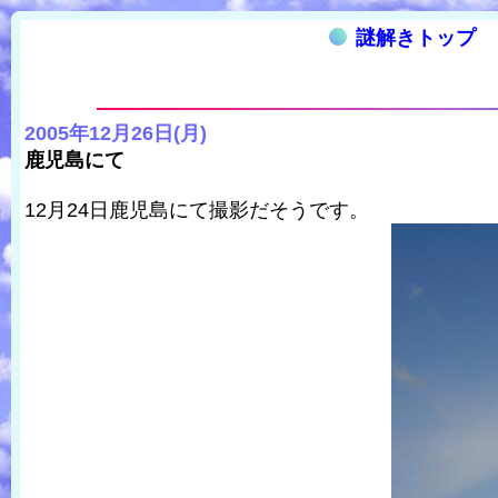
謎解きトップ
2005年12月26日(月)
鹿児島にて
12月24日鹿児島にて撮影だそうです。