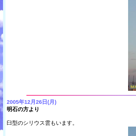
2005年12月26日(月)
明石の方より
臼型のシリウス雲もいます。