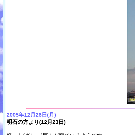
2005年12月26日(月)
明石の方より(12月23日)