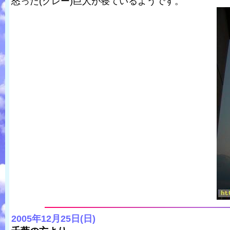
怒った(グレー)巨人が寝ているようです。
2005年12月25日(日)