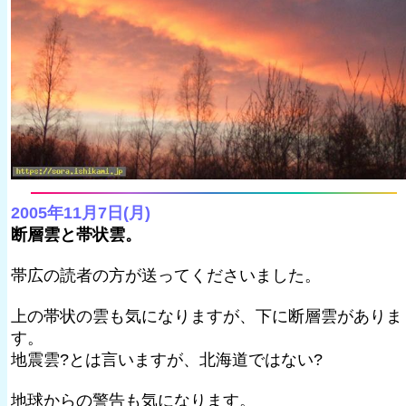
2005年11月7日(月)
断層雲と帯状雲。
帯広の読者の方が送ってくださいました。
上の帯状の雲も気になりますが、下に断層雲がありま
す。
地震雲?とは言いますが、北海道ではない?
地球からの警告も気になります。