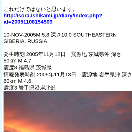
これだけではないと思います。
http://sora.ishikami.jp/diary/index.php?
id=20051108154509
10-NOV-2005M 5.8 深さ10.0 SOUTHEASTERN
SIBERIA, RUSSIA
発生時刻 2005年11月12日 震源地 茨城県沖 深さ
50km M 4.7
震度3 福島県 茨城県
情報発表時刻 2005年11月13日 震源地 岩手県沖 深
60km M 4.6
震度3 岩手県沿岸北部