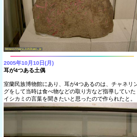
2005年10月10日(月)
耳が4つある土偶
室蘭民族博物館にあり、耳が4つあるのは、チャネリ
グをして当時は食べ物などの取り方など指導していた
イシカミの言葉を聞きたいと思ったので作られたと。