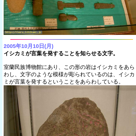
2005年10月10日(月)
イシカミが言葉を発することを知らせる文字。
室蘭民族博物館にあり、この形の岩はイシカミをあら
わし、文字のような模様が彫られているのは、イシカ
ミが言葉を発するということをあらわしている。