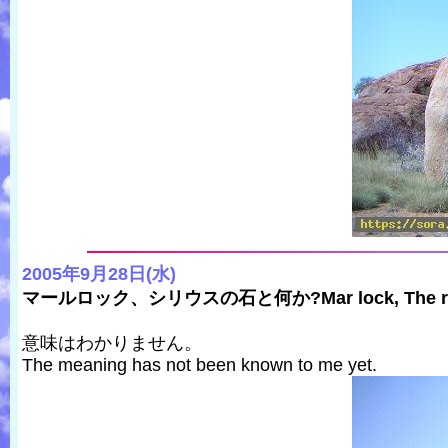
2005年9月28日(水)
マールロック、シリウスの石と何か?Mar lock, The rock o
意味はわかりません。
The meaning has not been known to me yet.