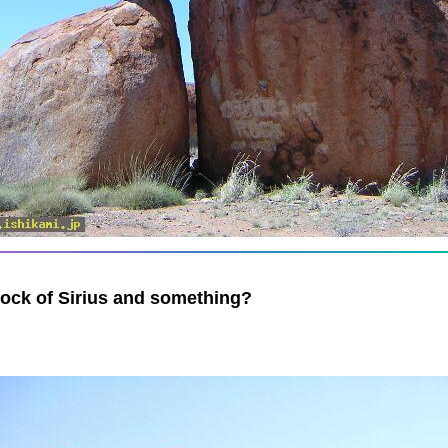
f Sirius and something?