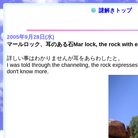
謎解きトップ
2005年9月28日(水)
マールロック、耳のある石Mar lock, the rock with e
詳しい事はわかりませんが耳をあらわしたと。
I was told through the channeling, the rock expresses
don't know more.