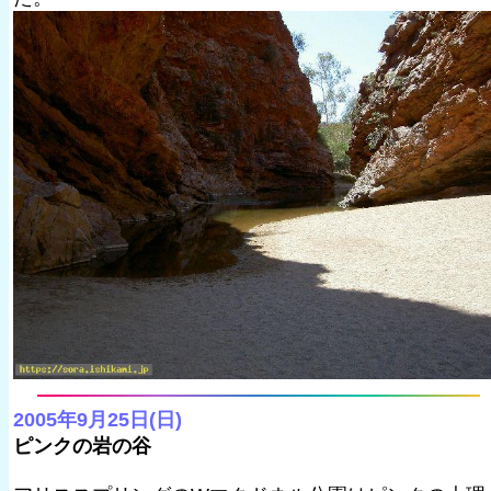
2005年9月25日(日)
ピンクの岩の谷