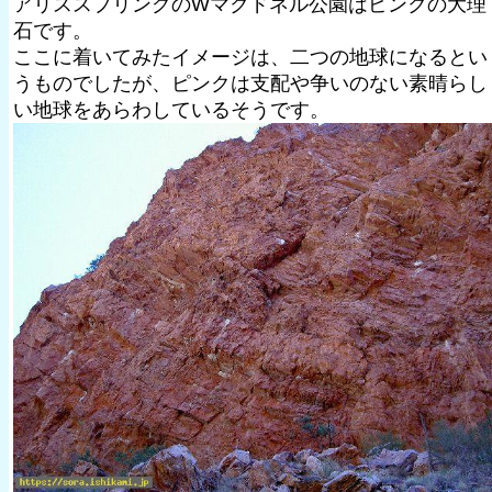
アリススプリングのWマクドネル公園はピンクの大理
石です。
ここに着いてみたイメージは、二つの地球になるとい
うものでしたが、ピンクは支配や争いのない素晴らし
い地球をあらわしているそうです。