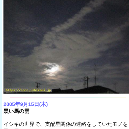
2005年9月15日(木)
黒い馬の雲
イシキの世界で、支配星関係の連絡をしていたモノを