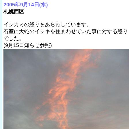
2005年9月14日(水)
札幌西区
イシカミの怒りをあらわしています。
石室に大蛇のイシキを住まわせていた事に対する怒り
でした。
(9月15日知らせ参照)