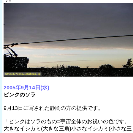
2005年9月14日(水)
ピンクのソラ
9月13日に写された静岡の方の提供です。
「ピンクはソラのもの=宇宙全体のお祝いの色です。
大きなイシカミ(大きな三角)小さなイシカミ(小さな三