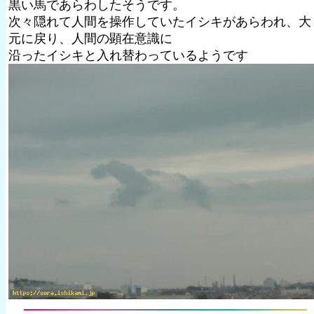
黒い馬であらわしたそうです。
次々隠れて人間を操作していたイシキがあらわれ、大
元に戻り、人間の顕在意識に
沿ったイシキと入れ替わっているようです