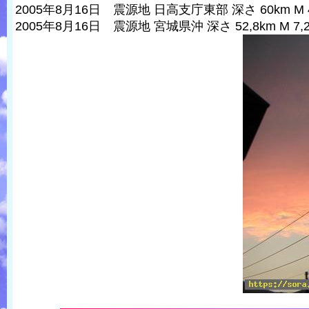
2005年8月16日 震源地 日高支庁東部 深さ 60km M 4
2005年8月16日 震源地 宮城県沖 深さ 52,8km M 7,