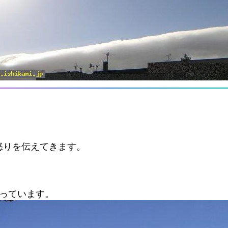
怒りを伝えてきます。
っています。