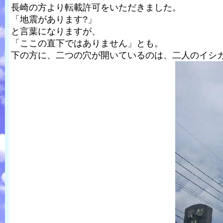
長崎の方より転載許可をいただきました。
「地震があります?」
と言葉になりますが、
「ここの直下ではありません」とも。
下の方に、二つの穴が開いているのは、二人のイシ