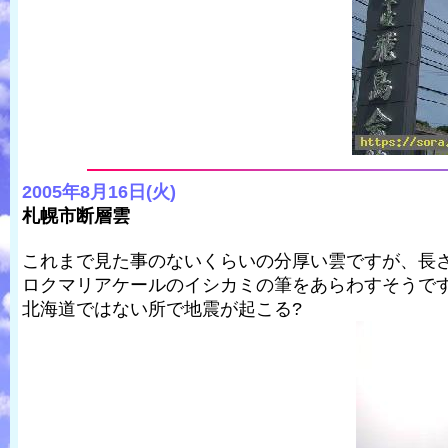
2005年8月16日(火)
札幌市断層雲
これまで見た事のないくらいの分厚い雲ですが、長
ロクマリアケールのイシカミの筆をあらわすそうで
北海道ではない所で地震が起こる?