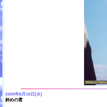
2005年8月16日(火)
斜めの雲