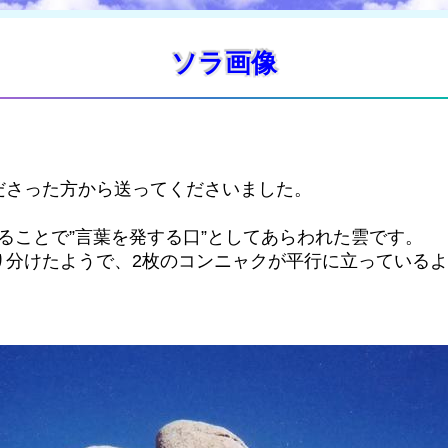
ソラ画像
ださった方から送ってくださいました。
ることで”言葉を発する口”としてあらわれた雲です。
り分けたようで、2枚のコンニャクが平行に立っているよ