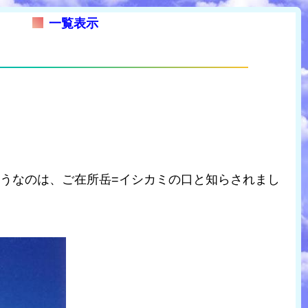
一覧表示
うなのは、ご在所岳=イシカミの口と知らされまし