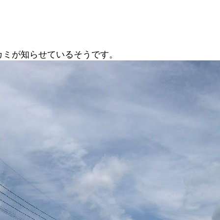
カミが知らせているそうです。