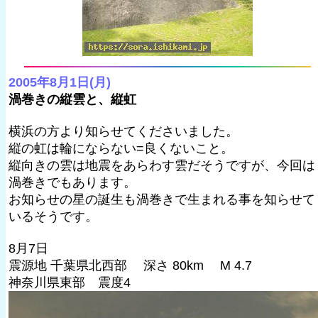
2005年8月1日(月)
渦巻きの縦雲と、縦虹
横浜の方より知らせてくださいました。
縦の虹は輪にならない=良くないこと。
縦向きの雲は地震をあらわす雲だそうですが、今回は
渦巻きでもあります。
お知らせの星の誕生も渦巻きで生まれる事を知らせて
いるそうです。
8月7日
震源地 千葉県北西部 深さ 80km M 4.7
神奈川県東部 震度4