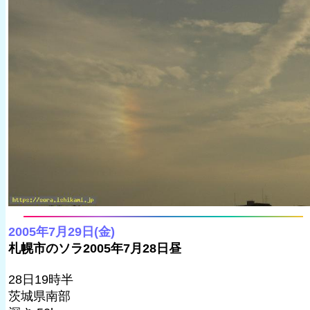
2005年7月29日(金)
札幌市のソラ2005年7月28日昼
28日19時半
茨城県南部