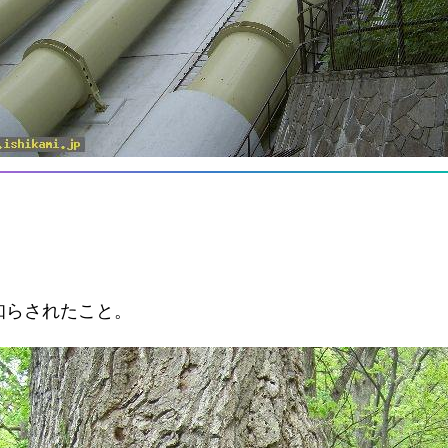
知らされたこと。