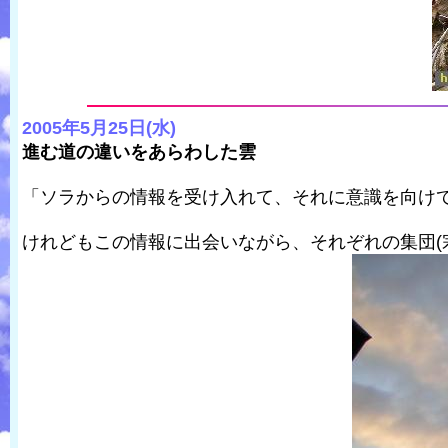
2005年5月25日(水)
進む道の違いをあらわした雲
「ソラからの情報を受け入れて、それに意識を向け
けれどもこの情報に出会いながら、それぞれの集団(