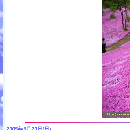
2005年5月29日(日)