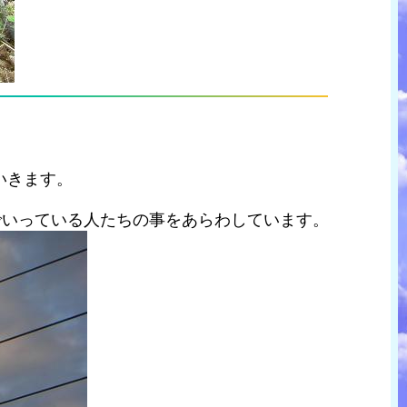
いきます。
でいっている人たちの事をあらわしています。