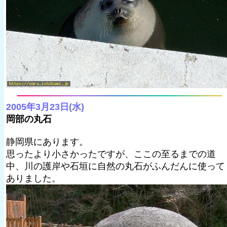
2005年3月23日(水)
岡部の丸石
静岡県にあります。
思ったより小さかったですが、ここの至るまでの道
中、川の護岸や石垣に自然の丸石がふんだんに使って
ありました。