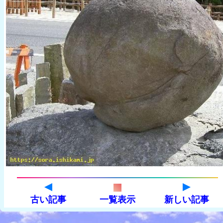
古い記事
一覧表示
新しい記事