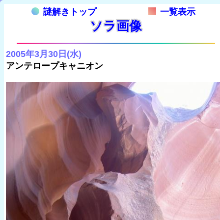
謎解きトップ
一覧表示
ソラ画像
2005年3月30日(水)
アンテロープキャニオン