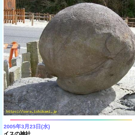
2005年3月23日(水)
イスの神社