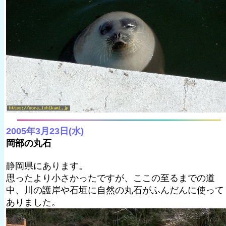
2005年3月23日(水)
岡部の丸石
静岡県にあります。
思ったより小さかったですが、ここの至るまでの道
中、川の護岸や石垣に自然の丸石がふんだんに使って
ありました。