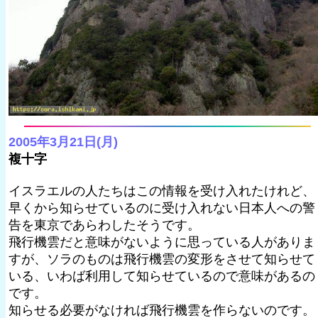
2005年3月21日(月)
複十字
イスラエルの人たちはこの情報を受け入れたけれど、
早くから知らせているのに受け入れない日本人への警
告を東京であらわしたそうです。
飛行機雲だと意味がないように思っている人がありま
すが、ソラのものは飛行機雲の変形をさせて知らせて
いる、いわば利用して知らせているので意味があるの
です。
知らせる必要がなければ飛行機雲を作らないのです。