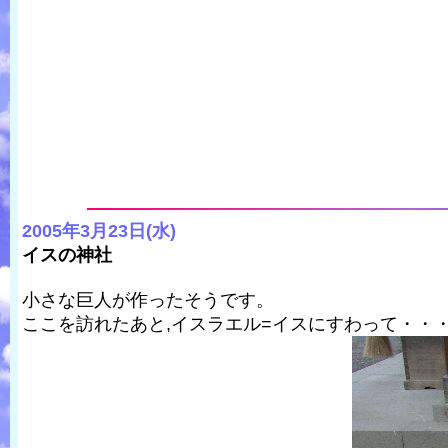
2005年3月23日(水)
イスの神社
小さな巨人が作ったそうです。
ここを訪れたあと,イスラエル=イスにすわって・・