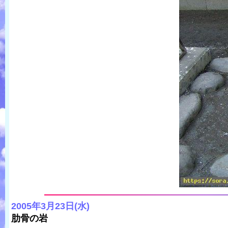
2005年3月23日(水)
肋骨の岩