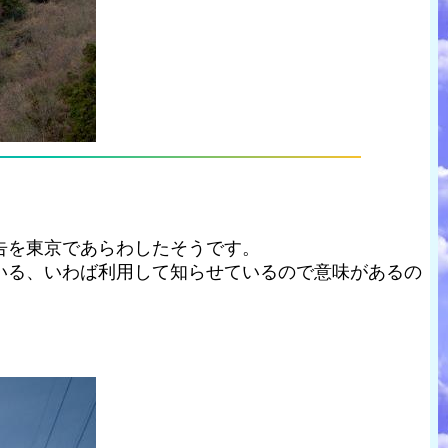
告を東京であらわしたそうです。
いる、いわば利用して知らせているので意味があるの