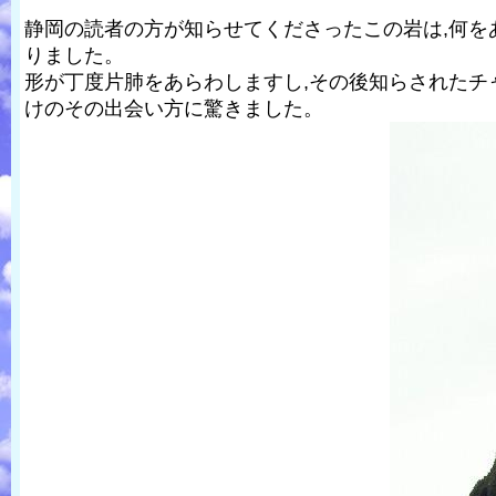
静岡の読者の方が知らせてくださったこの岩は,何
りました。
形が丁度片肺をあらわしますし,その後知らされたチ
けのその出会い方に驚きました。