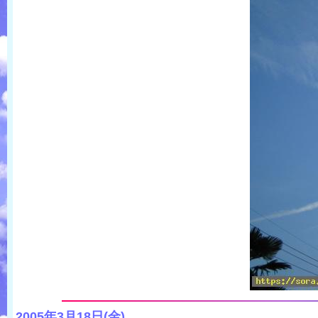
2005年3月18日(金)