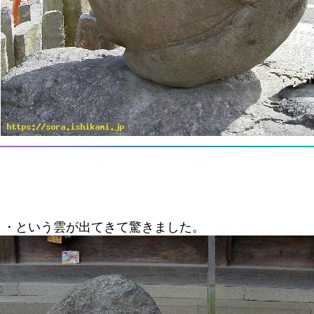
・・という雲が出てきて驚きました。