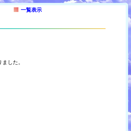
一覧表示
りました。