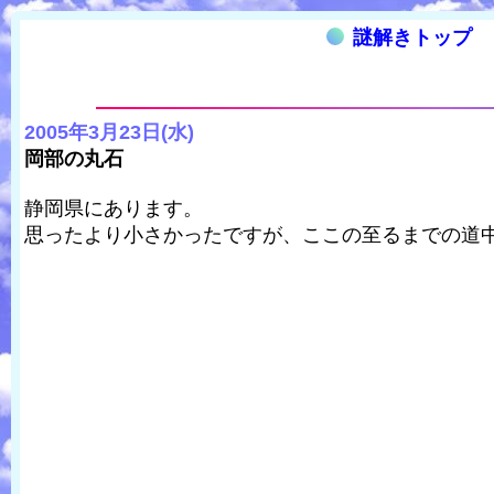
謎解きトップ
2005年3月23日(水)
岡部の丸石
静岡県にあります。
思ったより小さかったですが、ここの至るまでの道